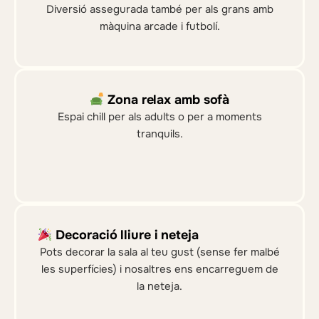
Diversió assegurada també per als grans amb
màquina arcade i futbolí.
Zona relax amb sofà
Espai chill per als adults o per a moments
tranquils.
Decoració lliure i neteja
Pots decorar la sala al teu gust (sense fer malbé
les superfícies) i nosaltres ens encarreguem de
la neteja.