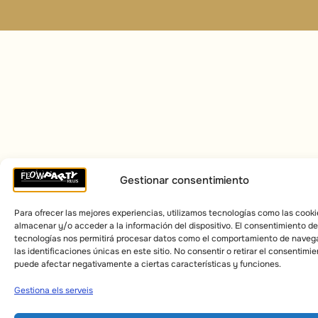
Gestionar consentimiento
Para ofrecer las mejores experiencias, utilizamos tecnologías como las cooki
almacenar y/o acceder a la información del dispositivo. El consentimiento d
tecnologías nos permitirá procesar datos como el comportamiento de naveg
las identificaciones únicas en este sitio. No consentir o retirar el consentimie
puede afectar negativamente a ciertas características y funciones.
Gestiona els serveis