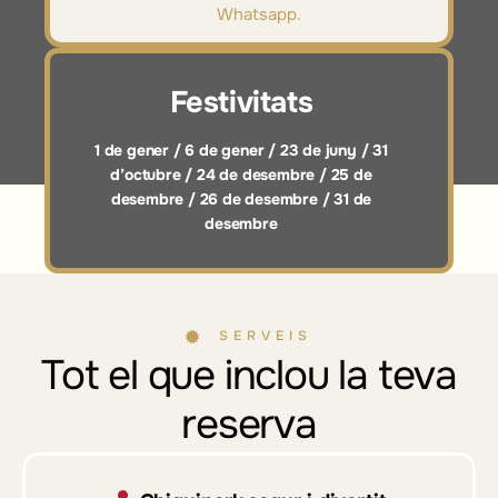
Whatsapp.
Festivitats
1 de gener / 6 de gener / 23 de juny / 31
d’octubre / 24 de desembre / 25 de
desembre / 26 de desembre / 31 de
desembre
SERVEIS
Tot el que inclou la teva
reserva